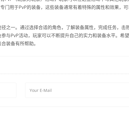
些专门用于PvP的装备，这些装备通常有着特殊的属性和效果，可
途径之一。通过选择合适的角色，了解装备属性，完成任务，击
参与PvP活动，玩家可以不断提升自己的实力和装备水平。希
集合装备有所帮助。