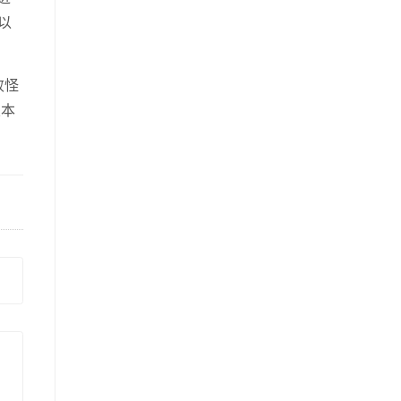
以
败怪
望本