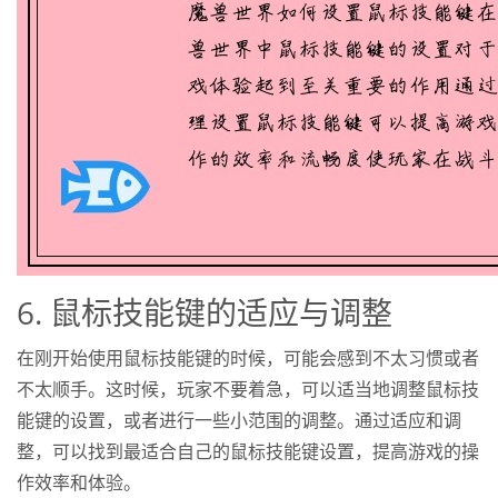
6. 鼠标技能键的适应与调整
在刚开始使用鼠标技能键的时候，可能会感到不太习惯或者
不太顺手。这时候，玩家不要着急，可以适当地调整鼠标技
能键的设置，或者进行一些小范围的调整。通过适应和调
整，可以找到最适合自己的鼠标技能键设置，提高游戏的操
作效率和体验。