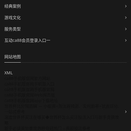
经典案例
游戏文化
服务类型
互动ca88会员登录入口一
网站地图
XML
ca88手机版官网官方网站
ca88手机版官网手机版入口
ca88手机版官网手机版官网
ca88手机版官网Web网页版
ca88手机版官网app下载地址
世界杯比分预测网 — 小组赛+淘汰赛预测、实时赔率+状态评分,
一站式参考
深度世界杯买注在哪买◆世界杯怎么买注投注入口与新手竞猜攻
略
新手必读美加墨世界杯夺冠热门→赛前投注参考