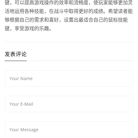
键，可以提高游戏操作的效率和流畅度，使玩家能够更加灵
活地运用各种技能，在战斗中取得更好的成绩。希望读者能
够根据自己的需求和喜好，设置出最适合自己的鼠标技能
键，享受游戏的乐趣。
发表评论