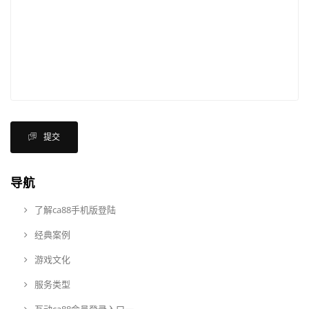
提交
导航
了解ca88手机版登陆
经典案例
游戏文化
服务类型