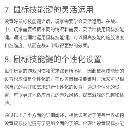
7. 鼠标技能键的灵活运用
设置好鼠标技能键之后，玩家需要学会灵活运用。在战斗
中，玩家需要根据不同的情况和需要，灵活地使用鼠标技能
键。通过合理地运用鼠标技能键，可以提高技能的施放速度
和准确度，从而在战斗中取得更好的效果。
8. 鼠标技能键的个性化设置
每个玩家的游戏习惯和需求都有所不同，因此鼠标技能键的
设置也应该是个性化的。在设置鼠标技能键时，玩家可以根
据自己的喜好和需求进行个性化的设置。通过个性化的设
置，可以更好地适应自己的游戏风格，提高游戏的乐趣和体
验。
通过以上几个方面的详细阐述，相信读者对于魔兽世界如何
设置鼠标技能键有了更加全面的了解。合理地设置鼠标技能