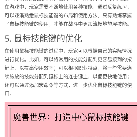
在游戏中，玩家需要不断地使用各种技能，通过反复练习，
可以逐渐熟悉鼠标技能键的布局和使用方法。只有熟练掌握
了鼠标技能键的使用，才能在战斗中更加流畅地施展技能。
5. 鼠标技能键的优化
在使用鼠标技能键的过程中，玩家可以根据自己的实际情况
进行优化。比如，可以将常用的技能分配到更容易按到的按
键上，以提高使用效率；可以根据职业特点，将一些需要连
续施放的技能分配到鼠标上的连击键上，以便更快地使用；
还可以通过添加宏命令等方式，进一步优化鼠标技能键的使
用。