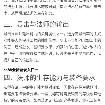
的法力上限，延长法术施放时间，提高法术的命中率和暴击
率，从而增加法师的生存能力。
三、暴击与法师的输出
暴击是法师输出能力的关键属性之一。选择高暴击率的主武
器能够大幅提升法师的输出伤害。暴击不仅能够增加法术的
伤害，还能触发一些特殊效果，如额外的伤害、减少敌人的
护甲等。法师在选择主武器时，应该优先考虑暴击属性，以
提升自己的输出能力。
ca88会员登录入口一
四、法师的生存能力与装备要求
法师在战斗中的生存能力相对较低，因此在选择主武器时，
也需要考虑装备要求。一些武器可能需要较高的等级或其他
特定的装备要求，如果法师无法满足这些要求，将无法装备