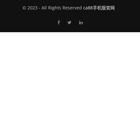
© 2023 - All Rights Reserved
ca88手机版官网