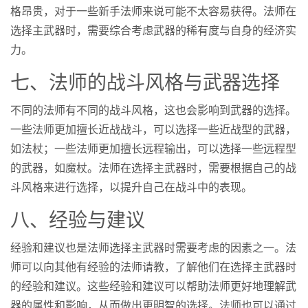
格昂贵，对于一些新手法师来说可能不太容易获得。法师在
选择主武器时，需要综合考虑武器的稀有度与自身的经济实
力。
七、法师的战斗风格与武器选择
不同的法师有不同的战斗风格，这也会影响到武器的选择。
一些法师更加擅长近战战斗，可以选择一些近战型的武器，
如法杖；一些法师更加擅长远程输出，可以选择一些远程型
的武器，如魔杖。法师在选择主武器时，需要根据自己的战
斗风格来进行选择，以提升自己在战斗中的表现。
八、经验与建议
经验和建议也是法师选择主武器时需要考虑的因素之一。法
师可以向其他有经验的法师请教，了解他们在选择主武器时
的经验和建议。这些经验和建议可以帮助法师更好地理解武
器的属性和影响，从而做出更明智的选择。法师也可以通过