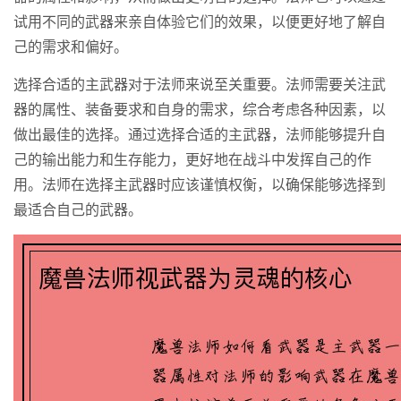
试用不同的武器来亲自体验它们的效果，以便更好地了解自
己的需求和偏好。
选择合适的主武器对于法师来说至关重要。法师需要关注武
器的属性、装备要求和自身的需求，综合考虑各种因素，以
做出最佳的选择。通过选择合适的主武器，法师能够提升自
己的输出能力和生存能力，更好地在战斗中发挥自己的作
用。法师在选择主武器时应该谨慎权衡，以确保能够选择到
最适合自己的武器。