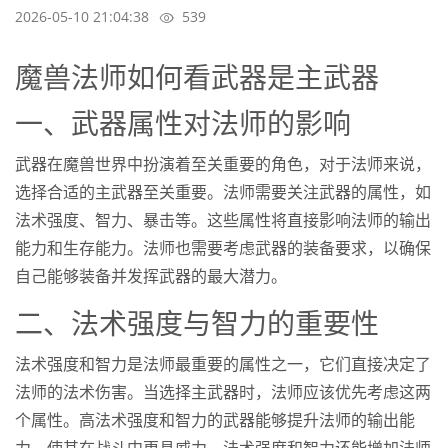
2026-05-10 21:04:38
539
魔兽法师如何看武器是主武器
一、武器属性对法师的影响
武器在魔兽世界中扮演着至关重要的角色，对于法师来说，
选择合适的主武器至关重要。法师需要关注武器的属性，如
法术强度、智力、暴击等。这些属性将直接影响法师的输出
能力和生存能力。法师也需要考虑武器的装备要求，以确保
自己能够装备并发挥武器的最大潜力。
二、法术强度与智力的重要性
法术强度和智力是法师最重要的属性之一，它们直接决定了
法师的法术伤害。当选择主武器时，法师应该优先考虑这两
个属性。高法术强度和智力的武器能够提升法师的输出能
力，使其在战斗中更具威力。法术强度和智力还能增加法师