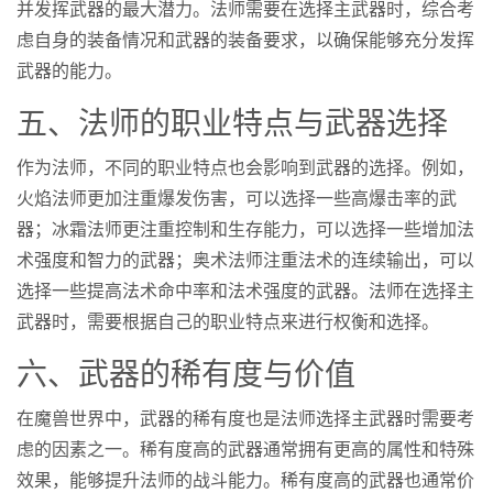
并发挥武器的最大潜力。法师需要在选择主武器时，综合考
虑自身的装备情况和武器的装备要求，以确保能够充分发挥
武器的能力。
五、法师的职业特点与武器选择
作为法师，不同的职业特点也会影响到武器的选择。例如，
火焰法师更加注重爆发伤害，可以选择一些高爆击率的武
器；冰霜法师更注重控制和生存能力，可以选择一些增加法
术强度和智力的武器；奥术法师注重法术的连续输出，可以
选择一些提高法术命中率和法术强度的武器。法师在选择主
武器时，需要根据自己的职业特点来进行权衡和选择。
六、武器的稀有度与价值
在魔兽世界中，武器的稀有度也是法师选择主武器时需要考
虑的因素之一。稀有度高的武器通常拥有更高的属性和特殊
效果，能够提升法师的战斗能力。稀有度高的武器也通常价