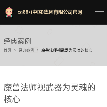
经典案例
首页
经典案例
魔兽法师视武器为灵魂的核心
魔兽法师视武器为灵魂的
核心